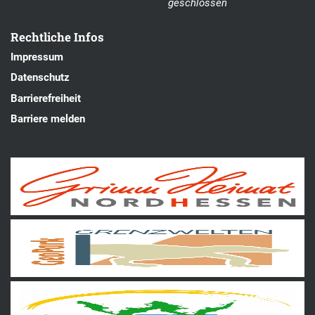
geschlossen
Rechtliche Infos
Impressum
Datenschutz
Barrierefreiheit
Barriere melden