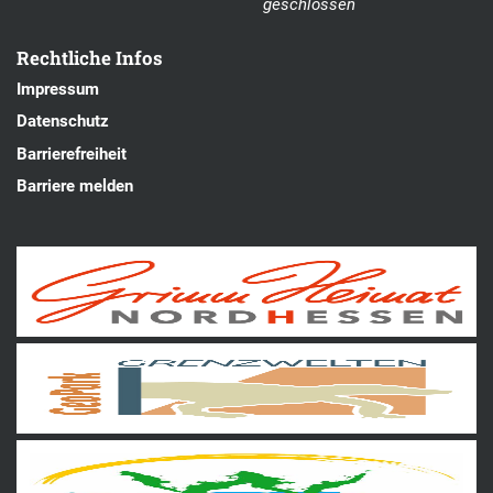
geschlossen
Rechtliche Infos
Impressum
Datenschutz
Barrierefreiheit
Barriere melden