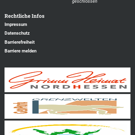
geschlossen
Rechtliche Infos
Impressum
Datenschutz
Barrierefreiheit
Barriere melden