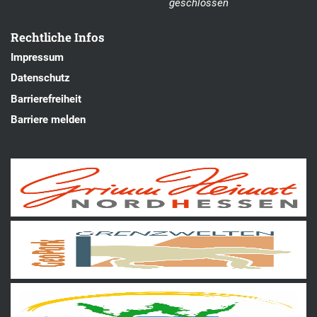
geschlossen
Rechtliche Infos
Impressum
Datenschutz
Barrierefreiheit
Barriere melden