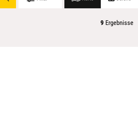
9
Ergebnisse