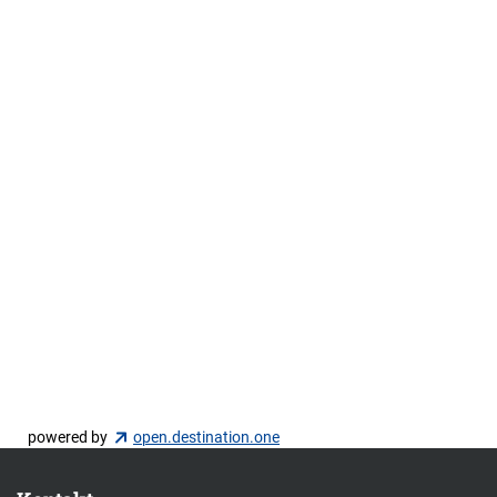
powered by
open.destination.one