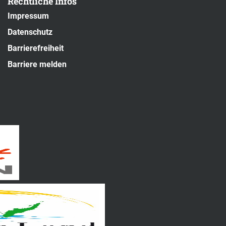
Rechtliche Infos
Impressum
Datenschutz
Barrierefreiheit
Barriere melden