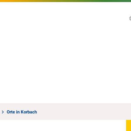
Orte in Korbach