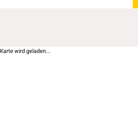
Karte wird geladen...