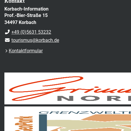
Kontakt
Korbach-Information
Prof.-Bier-Straße 15
34497 Korbach
+49 (0)5631 53232
tourismus@korbach.de
Kontaktformular