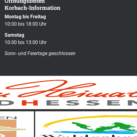
Öffnungszeiten
Korbach-Information
Montag bis Freitag
10:00 bis 18:00 Uhr
Samstag
10:00 bis 13:00 Uhr
Sonn- und Feiertage geschlossen