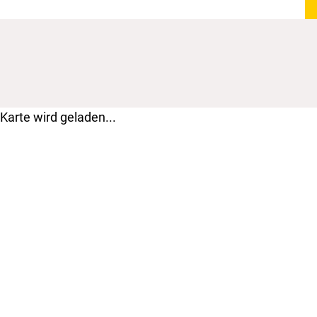
Karte wird geladen...