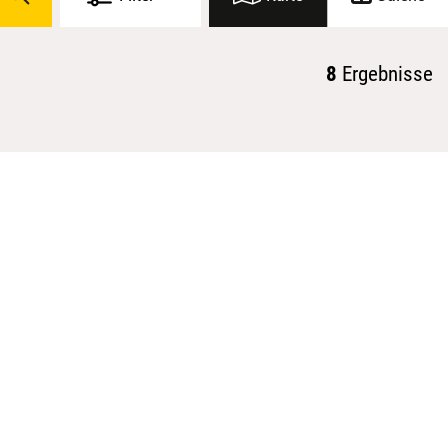
8
Ergebnisse