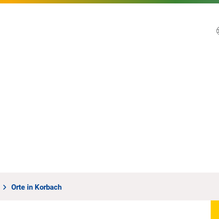
Orte in Korbach