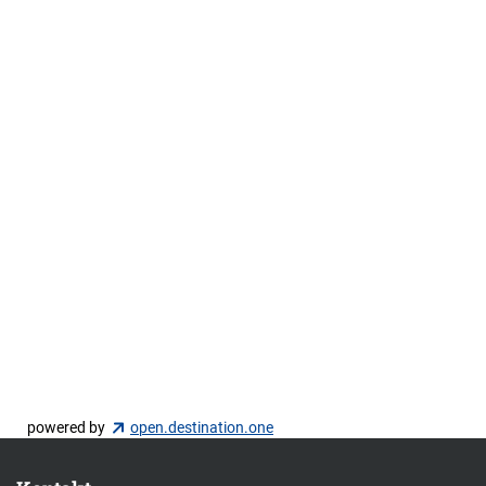
powered by
open.destination.one