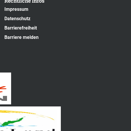
Rechtliche Infos
Impressum
Datenschutz
Barrierefreiheit
Barriere melden