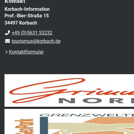
Kontakt
Korbach-Information
Prof.-Bier-Straße 15
34497 Korbach
+49 (0)5631 53232
tourismus@korbach.de
Kontaktformular