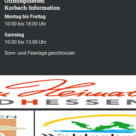
Öffnungszeiten
Korbach-Information
Montag bis Freitag
10:00 bis 18:00 Uhr
Samstag
10:00 bis 13:00 Uhr
Sonn- und Feiertage geschlossen