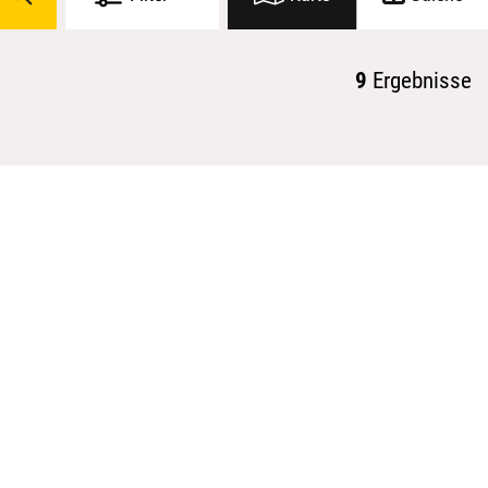
9
Ergebnisse