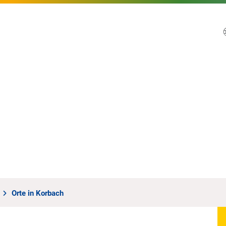
Orte in Korbach