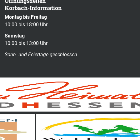
Öffnungszeiten
Korbach-Information
Montag bis Freitag
10:00 bis 18:00 Uhr
Samstag
10:00 bis 13:00 Uhr
Sonn- und Feiertage geschlossen