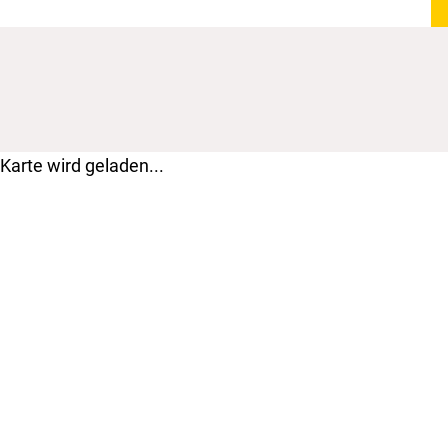
Karte wird geladen...