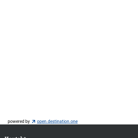
powered by
open.destination.one