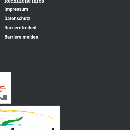
Rechtliche Infos
Impressum
Datenschutz
Barrierefreiheit
Barriere melden