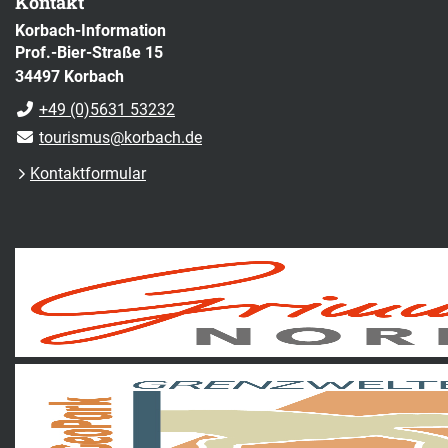
Kontakt
Korbach-Information
Prof.-Bier-Straße 15
34497 Korbach
+49 (0)5631 53232
tourismus@korbach.de
Kontaktformular